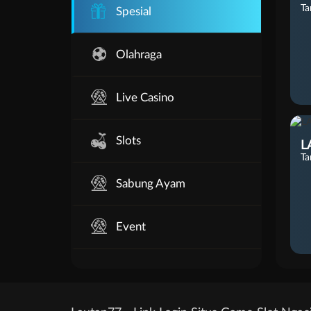
Ta
Spesial
Olahraga
Live Casino
Slots
L
Ta
Sabung Ayam
Event