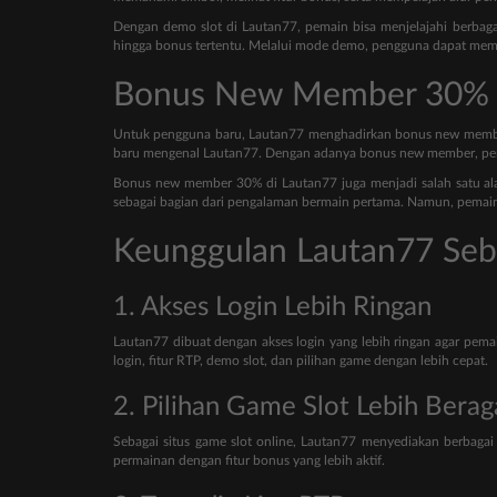
Dengan demo slot di Lautan77, pemain bisa menjelajahi berbagai j
hingga bonus tertentu. Melalui mode demo, pengguna dapat mem
Bonus New Member 30% d
Untuk pengguna baru, Lautan77 menghadirkan bonus new member 
baru mengenal Lautan77. Dengan adanya bonus new member, pengg
Bonus new member 30% di Lautan77 juga menjadi salah satu alas
sebagai bagian dari pengalaman bermain pertama. Namun, pemain 
Keunggulan Lautan77 Seba
1. Akses Login Lebih Ringan
Lautan77 dibuat dengan akses login yang lebih ringan agar p
login, fitur RTP, demo slot, dan pilihan game dengan lebih cepat.
2. Pilihan Game Slot Lebih Bera
Sebagai situs game slot online, Lautan77 menyediakan berbagai
permainan dengan fitur bonus yang lebih aktif.