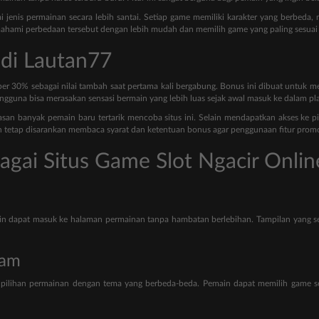
enis permainan secara lebih santai. Setiap game memiliki karakter yang berbeda, mulai
ahami perbedaan tersebut dengan lebih mudah dan memilih game yang paling sesuai
i Lautan77
30% sebagai nilai tambah saat pertama kali bergabung. Bonus ini dibuat untuk m
una bisa merasakan sensasi bermain yang lebih luas sejak awal masuk ke dalam pl
an banyak pemain baru tertarik mencoba situs ini. Selain mendapatkan akses ke p
tetap disarankan membaca syarat dan ketentuan bonus agar penggunaan fitur promosi 
gai Situs Game Slot Ngacir Onlin
emain dapat masuk ke halaman permainan tanpa hambatan berlebihan. Tampilan y
gam
 pilihan permainan dengan tema yang berbeda-beda. Pemain dapat memilih game sesu