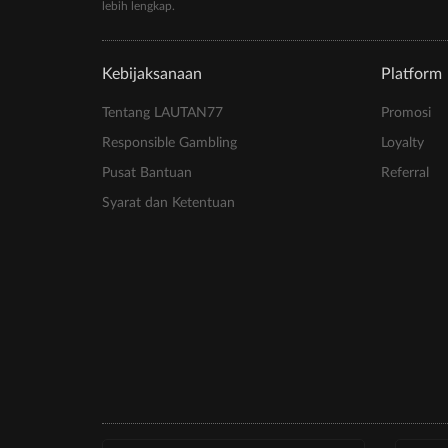
lebih lengkap.
Kebijaksanaan
Platform
Tentang LAUTAN77
Promosi
Responsible Gambling
Loyalty
Pusat Bantuan
Referral
Syarat dan Ketentuan