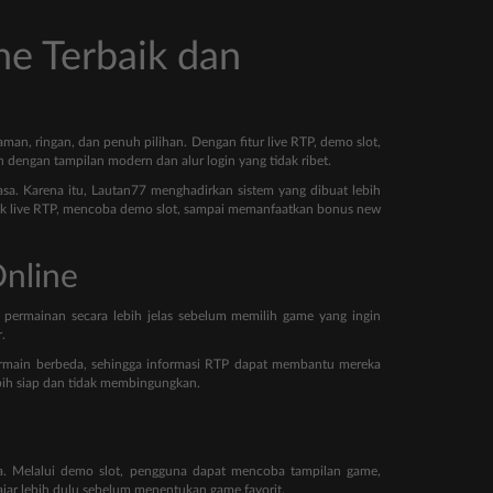
ne Terbaik dan
man, ringan, dan penuh pilihan. Dengan fitur live RTP, demo slot,
engan tampilan modern dan alur login yang tidak ribet.
a. Karena itu, Lautan77 menghadirkan sistem yang dibuat lebih
cek live RTP, mencoba demo slot, sampai memanfaatkan bonus new
Online
 permainan secara lebih jelas sebelum memilih game yang ingin
.
bermain berbeda, sehingga informasi RTP dapat membantu mereka
ebih siap dan tidak membingungkan.
. Melalui demo slot, pengguna dapat mencoba tampilan game,
lajar lebih dulu sebelum menentukan game favorit.