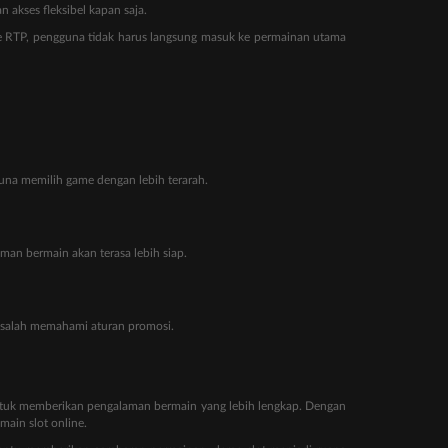
akses fleksibel kapan saja.
ve RTP, pengguna tidak harus langsung masuk ke permainan utama
una memilih game dengan lebih terarah.
man bermain akan terasa lebih siap.
 salah memahami aturan promosi.
untuk memberikan pengalaman bermain yang lebih lengkap. Dengan
main slot online.