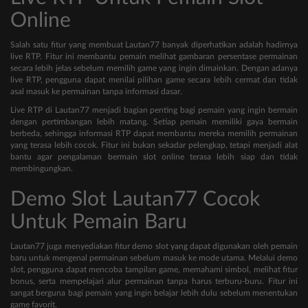
Online
Salah satu fitur yang membuat Lautan77 banyak diperhatikan adalah hadirnya
live RTP. Fitur ini membantu pemain melihat gambaran persentase permainan
secara lebih jelas sebelum memilih game yang ingin dimainkan. Dengan adanya
live RTP, pengguna dapat menilai pilihan game secara lebih cermat dan tidak
asal masuk ke permainan tanpa informasi dasar.
Live RTP di Lautan77 menjadi bagian penting bagi pemain yang ingin bermain
dengan pertimbangan lebih matang. Setiap pemain memiliki gaya bermain
berbeda, sehingga informasi RTP dapat membantu mereka memilih permainan
yang terasa lebih cocok. Fitur ini bukan sekadar pelengkap, tetapi menjadi alat
bantu agar pengalaman bermain slot online terasa lebih siap dan tidak
membingungkan.
Demo Slot Lautan77 Cocok
Untuk Pemain Baru
Lautan77 juga menyediakan fitur demo slot yang dapat digunakan oleh pemain
baru untuk mengenal permainan sebelum masuk ke mode utama. Melalui demo
slot, pengguna dapat mencoba tampilan game, memahami simbol, melihat fitur
bonus, serta mempelajari alur permainan tanpa harus terburu-buru. Fitur ini
sangat berguna bagi pemain yang ingin belajar lebih dulu sebelum menentukan
game favorit.