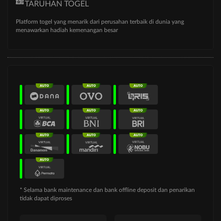
TARUHAN TOGEL
Platform togel yang menarik dari perusahan terbaik di dunia yang
menawarkan hadiah kemenangan besar
* Selama bank maintenance dan bank offline deposit dan penarikan
tidak dapat diproses