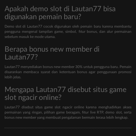
Apakah demo slot di Lautan77 bisa
digunakan pemain baru?
Demo slot di Lautan77 cocok digunakan oleh pemain baru karena membantu
pengguna mengenal tampilan game, simbol, fitur bonus, dan alur permainan
sebelum masuk ke mode utama.
Berapa bonus new member di
Lautan77?
Lautan77 menyediakan bonus new member 30% untuk pengguna baru. Pemain
disarankan membaca syarat dan ketentuan bonus agar penggunaan promosi
lebih jelas.
Mengapa Lautan77 disebut situs game
slot ngacir online?
Lautan77 disebut situs game slot ngacir online karena menghadirkan akses
permainan yang ringan, pilihan game beragam, fitur live RTP, demo slot, serta
bonus new member yang membuat pengalaman bermain terasa lebih lengkap.