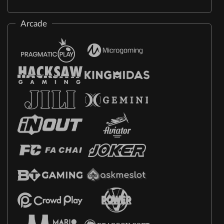
Arcade