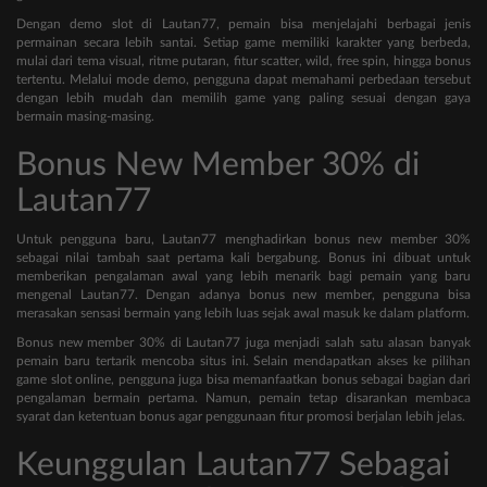
Dengan demo slot di Lautan77, pemain bisa menjelajahi berbagai jenis
permainan secara lebih santai. Setiap game memiliki karakter yang berbeda,
mulai dari tema visual, ritme putaran, fitur scatter, wild, free spin, hingga bonus
tertentu. Melalui mode demo, pengguna dapat memahami perbedaan tersebut
dengan lebih mudah dan memilih game yang paling sesuai dengan gaya
bermain masing-masing.
Bonus New Member 30% di
Lautan77
Untuk pengguna baru, Lautan77 menghadirkan bonus new member 30%
sebagai nilai tambah saat pertama kali bergabung. Bonus ini dibuat untuk
memberikan pengalaman awal yang lebih menarik bagi pemain yang baru
mengenal Lautan77. Dengan adanya bonus new member, pengguna bisa
merasakan sensasi bermain yang lebih luas sejak awal masuk ke dalam platform.
Bonus new member 30% di Lautan77 juga menjadi salah satu alasan banyak
pemain baru tertarik mencoba situs ini. Selain mendapatkan akses ke pilihan
game slot online, pengguna juga bisa memanfaatkan bonus sebagai bagian dari
pengalaman bermain pertama. Namun, pemain tetap disarankan membaca
syarat dan ketentuan bonus agar penggunaan fitur promosi berjalan lebih jelas.
Keunggulan Lautan77 Sebagai