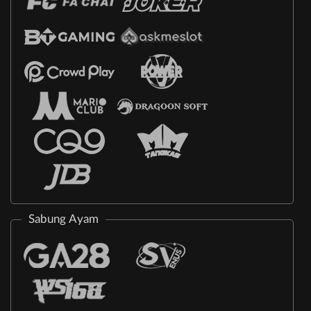
Sabung Ayam