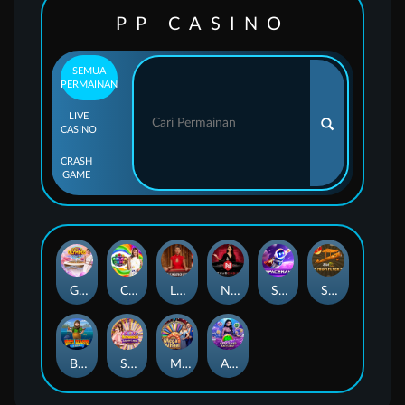
PP CASINO
SEMUA
PERMAINAN
LIVE
CASINO
CRASH
GAME
Gates of Olympus Roulette
Color Game Bonanza
Live Casino Lobby
Nexus Lounge
Spaceman
Slot88 High Flyer
Big Bass Crash
Sweet Bonanza Candyland
Mega Wheel
Amazing Baccarat