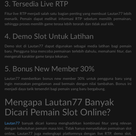
3. Tersedia Live RTP
Fitur live RTP menjadi salah satu bagian penting yang membuat Lautan77 lebih
menarik. Pemain dapat melihat informasi RTP sebelum memilih permainan,
sehingga proses memilih game terasa lebih terarah dan tidak asal klik.
4. Demo Slot Untuk Latihan
Demo slot di Lautan77 dapat digunakan sebagai media latihan bagi pemain
baru. Pengguna bisa mencoba permainan terlebih dahulu, memahami fitur, dan
mengenali karakter game tanpa tekanan.
5. Bonus New Member 30%
Lautan77 memberikan bonus new member 30% untuk pengguna baru yang
ingin merasakan pengalaman awal bermain dengan nilai tambahan. Bonus ini
menjadi daya tarik tersendiri bagi pemain yang baru bergabung.
Mengapa Lautan77 Banyak
Dicari Pemain Slot Online?
Lautan77
banyak dicari karena menghadirkan kombinasi fitur yang relevan
dengan kebutuhan pemain masa kini. Tidak hanya menyediakan permainan slot
online, Lautan77 juga melengkapi platformnya dengan live RTP, demo slot,