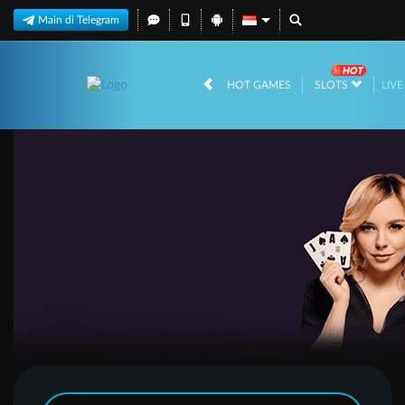
Main di Telegram
HOT GAMES
SLOTS
LIV