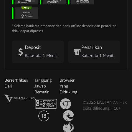
* Selama bank maintenance dan bank offline deposit dan penarikan
tidak dapat diproses
Deposit
Penarikan
Rata-rata 1 Menit
Rata-rata 1 Menit
Bersertifikasi
Tanggung
Browser
Dari
Jawab
Yang
Bermain
Didukung
©2026 LAUTAN77. Hak
cipta dilindungi | 18+