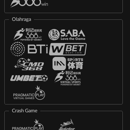
Olahraga
Crash Game