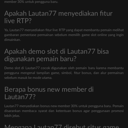
member 30% untuk pengguna baru.
Apakah Lautan77 menyediakan fitur
live RTP?
Ya, Lautan77 menyediakan fitur live RTP yang dapat membantu pemain melihat
gambaran persentase permainan sebelum memilih game slot online yang ingin
dimainkan.
Apakah demo slot di Lautan77 bisa
digunakan pemain baru?
Demo slot di Lautan77 cocok digunakan oleh pemain baru karena membantu
pengguna mengenal tampilan game, simbol, fitur bonus, dan alur permainan
sebelum masuk ke mode utama.
Berapa bonus new member di
Lautan77?
Lautan77 menyediakan bonus new member 30% untuk pengguna baru. Pemain
disarankan membaca syarat dan ketentuan bonus agar penggunaan promosi
lebih jelas.
Mengapa Lautan77 disebut situs game