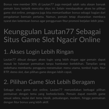
Bonus new member 30% di Lautan77 juga menjadi salah satu alasan banyak
pemain baru tertarik mencoba situs ini. Selain mendapatkan akses ke pilihan
game slot online, pengguna juga bisa memanfaatkan bonus sebagai bagian dari
pengalaman bermain pertama. Namun, pemain tetap disarankan membaca
syarat dan ketentuan bonus agar penggunaan fitur promosi berjalan lebih jelas.
Keunggulan Lautan77 Sebagai
Situs Game Slot Ngacir Online
1. Akses Login Lebih Ringan
Lautan77 dibuat dengan akses login yang lebih ringan agar pemain dapat
masuk ke halaman permainan tanpa hambatan berlebihan. Tampilan yang
sederhana membantu pengguna menemukan menu utama, tombol login, fitur
RTP, demo slot, dan pilihan game dengan lebih cepat.
2. Pilihan Game Slot Lebih Beragam
Sebagai situs game slot online, Lautan77 menyediakan berbagai pilihan
permainan dengan tema yang berbeda-beda. Pemain dapat memilih game
sesuai selera, mulai dari tema klasik, petualangan, modern, hingga permainan
dengan fitur bonus yang lebih aktif.