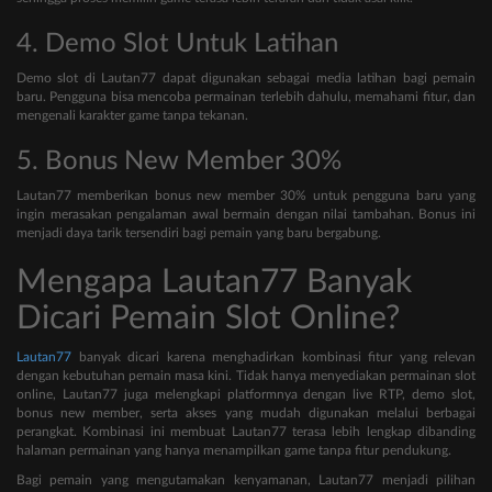
4. Demo Slot Untuk Latihan
Demo slot di Lautan77 dapat digunakan sebagai media latihan bagi pemain
baru. Pengguna bisa mencoba permainan terlebih dahulu, memahami fitur, dan
mengenali karakter game tanpa tekanan.
5. Bonus New Member 30%
Lautan77 memberikan bonus new member 30% untuk pengguna baru yang
ingin merasakan pengalaman awal bermain dengan nilai tambahan. Bonus ini
menjadi daya tarik tersendiri bagi pemain yang baru bergabung.
Mengapa Lautan77 Banyak
Dicari Pemain Slot Online?
Lautan77
banyak dicari karena menghadirkan kombinasi fitur yang relevan
dengan kebutuhan pemain masa kini. Tidak hanya menyediakan permainan slot
online, Lautan77 juga melengkapi platformnya dengan live RTP, demo slot,
bonus new member, serta akses yang mudah digunakan melalui berbagai
perangkat. Kombinasi ini membuat Lautan77 terasa lebih lengkap dibanding
halaman permainan yang hanya menampilkan game tanpa fitur pendukung.
Bagi pemain yang mengutamakan kenyamanan, Lautan77 menjadi pilihan