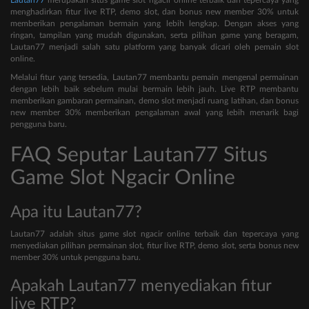
Lautan77
merupakan situs game slot ngacir online terbaik dan tepercaya yang
menghadirkan fitur live RTP, demo slot, dan bonus new member 30% untuk
memberikan pengalaman bermain yang lebih lengkap. Dengan akses yang
ringan, tampilan yang mudah digunakan, serta pilihan game yang beragam,
Lautan77 menjadi salah satu platform yang banyak dicari oleh pemain slot
online.
Melalui fitur yang tersedia, Lautan77 membantu pemain mengenal permainan
dengan lebih baik sebelum mulai bermain lebih jauh. Live RTP membantu
memberikan gambaran permainan, demo slot menjadi ruang latihan, dan bonus
new member 30% memberikan pengalaman awal yang lebih menarik bagi
pengguna baru.
FAQ Seputar Lautan77 Situs
Game Slot Ngacir Online
Apa itu Lautan77?
Lautan77 adalah situs game slot ngacir online terbaik dan tepercaya yang
menyediakan pilihan permainan slot, fitur live RTP, demo slot, serta bonus new
member 30% untuk pengguna baru.
Apakah Lautan77 menyediakan fitur
live RTP?