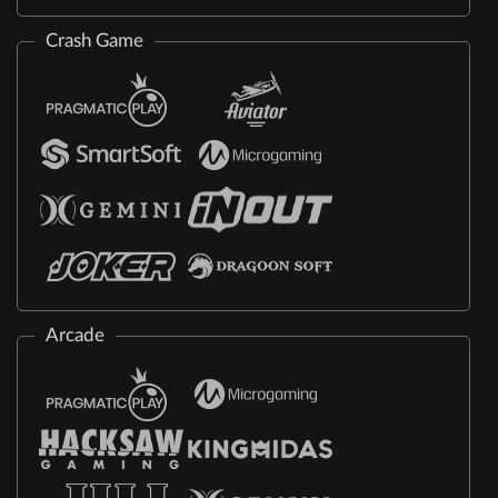
Crash Game
Arcade