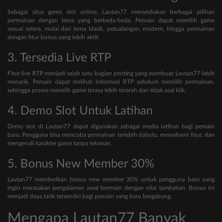
Sebagai situs game slot online, Lautan77 menyediakan berbagai pilihan
permainan dengan tema yang berbeda-beda. Pemain dapat memilih game
sesuai selera, mulai dari tema klasik, petualangan, modern, hingga permainan
dengan fitur bonus yang lebih aktif.
3. Tersedia Live RTP
Fitur live RTP menjadi salah satu bagian penting yang membuat Lautan77 lebih
menarik. Pemain dapat melihat informasi RTP sebelum memilih permainan,
sehingga proses memilih game terasa lebih terarah dan tidak asal klik.
4. Demo Slot Untuk Latihan
Demo slot di Lautan77 dapat digunakan sebagai media latihan bagi pemain
baru. Pengguna bisa mencoba permainan terlebih dahulu, memahami fitur, dan
mengenali karakter game tanpa tekanan.
5. Bonus New Member 30%
Lautan77 memberikan bonus new member 30% untuk pengguna baru yang
ingin merasakan pengalaman awal bermain dengan nilai tambahan. Bonus ini
menjadi daya tarik tersendiri bagi pemain yang baru bergabung.
Mengapa Lautan77 Banyak