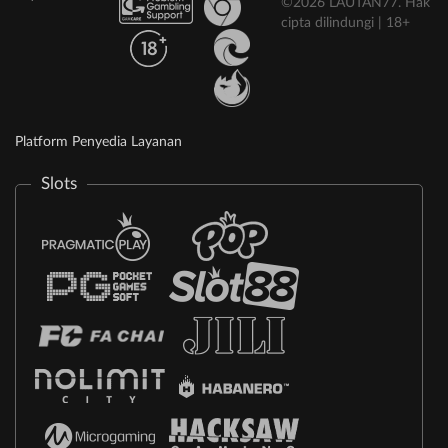
©2026 LAUTAN77. Hak
cipta dilindungi | 18+
Platform Penyedia Layanan
Slots