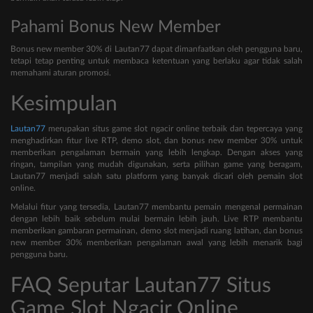
Pahami Bonus New Member
Bonus new member 30% di Lautan77 dapat dimanfaatkan oleh pengguna baru,
tetapi tetap penting untuk membaca ketentuan yang berlaku agar tidak salah
memahami aturan promosi.
Kesimpulan
Lautan77
merupakan situs game slot ngacir online terbaik dan tepercaya yang
menghadirkan fitur live RTP, demo slot, dan bonus new member 30% untuk
memberikan pengalaman bermain yang lebih lengkap. Dengan akses yang
ringan, tampilan yang mudah digunakan, serta pilihan game yang beragam,
Lautan77 menjadi salah satu platform yang banyak dicari oleh pemain slot
online.
Melalui fitur yang tersedia, Lautan77 membantu pemain mengenal permainan
dengan lebih baik sebelum mulai bermain lebih jauh. Live RTP membantu
memberikan gambaran permainan, demo slot menjadi ruang latihan, dan bonus
new member 30% memberikan pengalaman awal yang lebih menarik bagi
pengguna baru.
FAQ Seputar Lautan77 Situs
Game Slot Ngacir Online