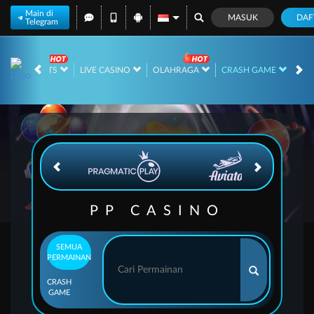
Main di
MASUK
DAF
Telegram
AMES
SLOTS
LIVE CASINO
OLAHRAGA
CRASH GAME
AR
PP CASINO
SEMUA
PERMAINAN
CRASH
GAME