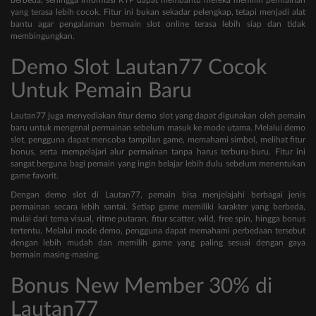
berbeda, sehingga informasi RTP dapat membantu mereka memilih permainan
yang terasa lebih cocok. Fitur ini bukan sekadar pelengkap, tetapi menjadi alat
bantu agar pengalaman bermain slot online terasa lebih siap dan tidak
membingungkan.
Demo Slot Lautan77 Cocok
Untuk Pemain Baru
Lautan77 juga menyediakan fitur demo slot yang dapat digunakan oleh pemain
baru untuk mengenal permainan sebelum masuk ke mode utama. Melalui demo
slot, pengguna dapat mencoba tampilan game, memahami simbol, melihat fitur
bonus, serta mempelajari alur permainan tanpa harus terburu-buru. Fitur ini
sangat berguna bagi pemain yang ingin belajar lebih dulu sebelum menentukan
game favorit.
Dengan demo slot di Lautan77, pemain bisa menjelajahi berbagai jenis
permainan secara lebih santai. Setiap game memiliki karakter yang berbeda,
mulai dari tema visual, ritme putaran, fitur scatter, wild, free spin, hingga bonus
tertentu. Melalui mode demo, pengguna dapat memahami perbedaan tersebut
dengan lebih mudah dan memilih game yang paling sesuai dengan gaya
bermain masing-masing.
Bonus New Member 30% di
Lautan77