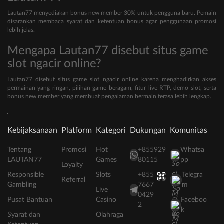
Lautan77 menyediakan bonus new member 30% untuk pengguna baru. Pemain
disarankan membaca syarat dan ketentuan bonus agar penggunaan promosi
lebih jelas.
Mengapa Lautan77 disebut situs game
slot ngacir online?
Lautan77 disebut situs game slot ngacir online karena menghadirkan akses
permainan yang ringan, pilihan game beragam, fitur live RTP, demo slot, serta
bonus new member yang membuat pengalaman bermain terasa lebih lengkap.
Kebijaksanaan
Platform
Kategori
Dukungan
Komunitas
Tentang
Promosi
Hot
+855929
Whatsa
LAUTAN77
Games
80115
pp
Loyalty
Responsible
Slots
+855
Telegra
Referral
Gambling
7667
m
Live
0429
Pusat Bantuan
Casino
Faceboo
2
k
Syarat dan
Olahraga