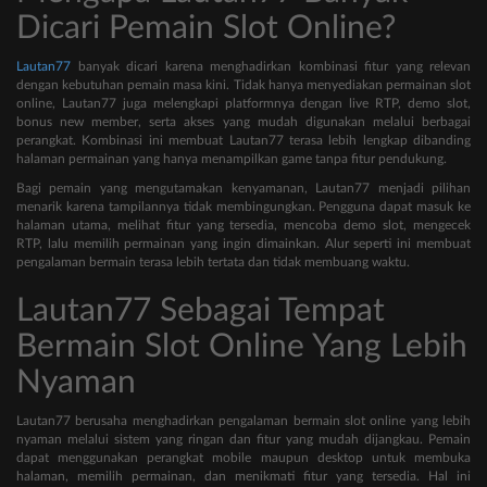
Dicari Pemain Slot Online?
Lautan77
banyak dicari karena menghadirkan kombinasi fitur yang relevan
dengan kebutuhan pemain masa kini. Tidak hanya menyediakan permainan slot
online, Lautan77 juga melengkapi platformnya dengan live RTP, demo slot,
bonus new member, serta akses yang mudah digunakan melalui berbagai
perangkat. Kombinasi ini membuat Lautan77 terasa lebih lengkap dibanding
halaman permainan yang hanya menampilkan game tanpa fitur pendukung.
Bagi pemain yang mengutamakan kenyamanan, Lautan77 menjadi pilihan
menarik karena tampilannya tidak membingungkan. Pengguna dapat masuk ke
halaman utama, melihat fitur yang tersedia, mencoba demo slot, mengecek
RTP, lalu memilih permainan yang ingin dimainkan. Alur seperti ini membuat
pengalaman bermain terasa lebih tertata dan tidak membuang waktu.
Lautan77 Sebagai Tempat
Bermain Slot Online Yang Lebih
Nyaman
Lautan77 berusaha menghadirkan pengalaman bermain slot online yang lebih
nyaman melalui sistem yang ringan dan fitur yang mudah dijangkau. Pemain
dapat menggunakan perangkat mobile maupun desktop untuk membuka
halaman, memilih permainan, dan menikmati fitur yang tersedia. Hal ini