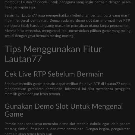
membuat Lautan77 cocok untuk pengguna yang ingin bermain dengan akses
fleksibel kapan saja.
Selain itu, Lautan77 juga memperhatikan kebutuhan pemain baru yang masih
ingin mengenal permainan. Dengan adanya demo slot dan informasi live RTP,
pengguna tidak harus langsung masuk ke permainan utama tanpa pemahaman.
Mereka bisa mencoba, mengamati, lalu menentukan pilihan game yang paling
sesuai dengan gaya bermain masing-masing.
Tips Menggunakan Fitur
Lautan77
Cek Live RTP Sebelum Bermain
Sebelum memilih game, pemain dapat melihat fitur live RTP di Lautan77 untuk
mendapatkan gambaran permainan. Informasi ini bisa membantu pengguna
memilih game dengan lebih terarah.
Gunakan Demo Slot Untuk Mengenal
Game
Pemain baru sebaiknya mencoba demo slot terlebih dahulu agar lebih paham
tentang simbol, fitur bonus, dan ritme permainan. Dengan begitu, pengalaman
bermain akan terasa lebih siap.