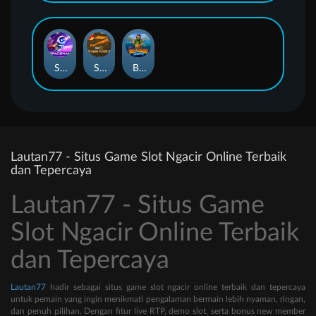
Spaceman
Slot88 High Flyer
Big Bass Crash
Lautan77 - Situs Game Slot Ngacir Online Terbaik
dan Tepercaya
Lautan77 - Situs Game
Slot Ngacir Online Terbaik
dan Tepercaya
Lautan77
hadir sebagai situs game slot ngacir online terbaik dan tepercaya
untuk pemain yang ingin menikmati pengalaman bermain lebih nyaman, ringan,
dan penuh pilihan. Dengan fitur live RTP, demo slot, serta bonus new member