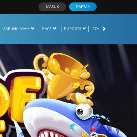
MASUK
DAFTAR
PROMOSI
SABUNG AYAM
RACE
E-SPORTS
TOGEL