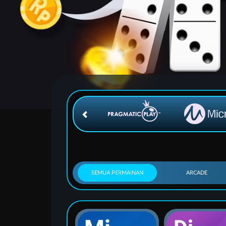
SEMUA PERMAINAN
ARCADE