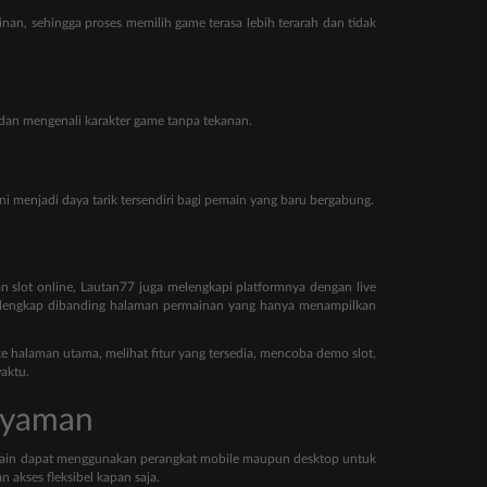
an, sehingga proses memilih game terasa lebih terarah dan tidak
dan mengenali karakter game tanpa tekanan.
enjadi daya tarik tersendiri bagi pemain yang baru bergabung.
 slot online, Lautan77 juga melengkapi platformnya dengan live
h lengkap dibanding halaman permainan yang hanya menampilkan
halaman utama, melihat fitur yang tersedia, mencoba demo slot,
aktu.
Nyaman
Pemain dapat menggunakan perangkat mobile maupun desktop untuk
akses fleksibel kapan saja.