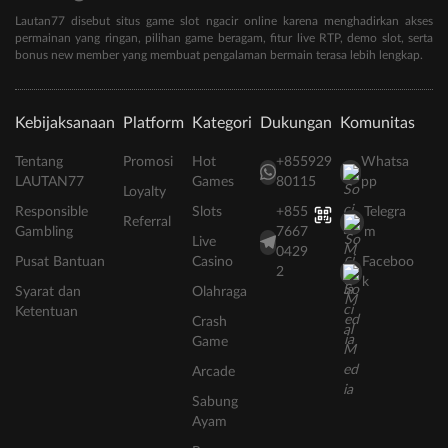
Lautan77 disebut situs game slot ngacir online karena menghadirkan akses
permainan yang ringan, pilihan game beragam, fitur live RTP, demo slot, serta
bonus new member yang membuat pengalaman bermain terasa lebih lengkap.
Kebijaksanaan
Platform
Kategori
Dukungan
Komunitas
Tentang
Promosi
Hot
+855929
Whatsa
LAUTAN77
Games
80115
pp
Loyalty
Responsible
Slots
+855
Telegra
Referral
Gambling
7667
m
Live
0429
Pusat Bantuan
Casino
Faceboo
2
k
Syarat dan
Olahraga
Ketentuan
Crash
Game
Arcade
Sabung
Ayam