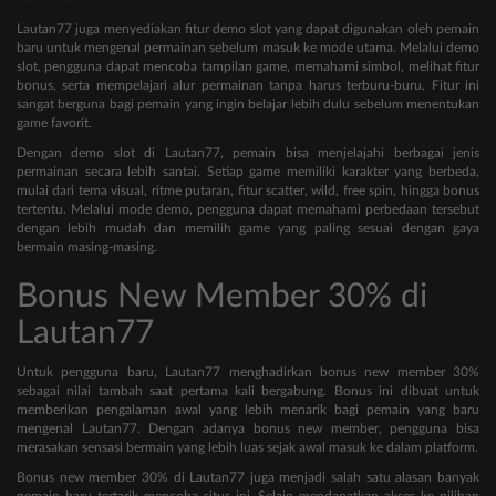
Lautan77 juga menyediakan fitur demo slot yang dapat digunakan oleh pemain
baru untuk mengenal permainan sebelum masuk ke mode utama. Melalui demo
slot, pengguna dapat mencoba tampilan game, memahami simbol, melihat fitur
bonus, serta mempelajari alur permainan tanpa harus terburu-buru. Fitur ini
sangat berguna bagi pemain yang ingin belajar lebih dulu sebelum menentukan
game favorit.
Dengan demo slot di Lautan77, pemain bisa menjelajahi berbagai jenis
permainan secara lebih santai. Setiap game memiliki karakter yang berbeda,
mulai dari tema visual, ritme putaran, fitur scatter, wild, free spin, hingga bonus
tertentu. Melalui mode demo, pengguna dapat memahami perbedaan tersebut
dengan lebih mudah dan memilih game yang paling sesuai dengan gaya
bermain masing-masing.
Bonus New Member 30% di
Lautan77
Untuk pengguna baru, Lautan77 menghadirkan bonus new member 30%
sebagai nilai tambah saat pertama kali bergabung. Bonus ini dibuat untuk
memberikan pengalaman awal yang lebih menarik bagi pemain yang baru
mengenal Lautan77. Dengan adanya bonus new member, pengguna bisa
merasakan sensasi bermain yang lebih luas sejak awal masuk ke dalam platform.
Bonus new member 30% di Lautan77 juga menjadi salah satu alasan banyak