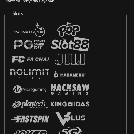
Platform Penyedia Layanan
Slots