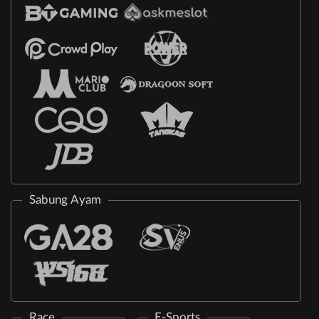
Sabung Ayam
Race
E-Sports