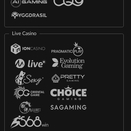
Live Casino