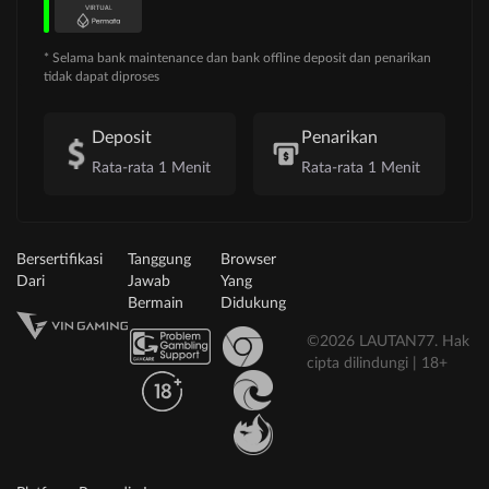
* Selama bank maintenance dan bank offline deposit dan penarikan
tidak dapat diproses
Deposit
Penarikan
Rata-rata 1 Menit
Rata-rata 1 Menit
Bersertifikasi
Tanggung
Browser
Dari
Jawab
Yang
Bermain
Didukung
©2026 LAUTAN77. Hak
cipta dilindungi | 18+