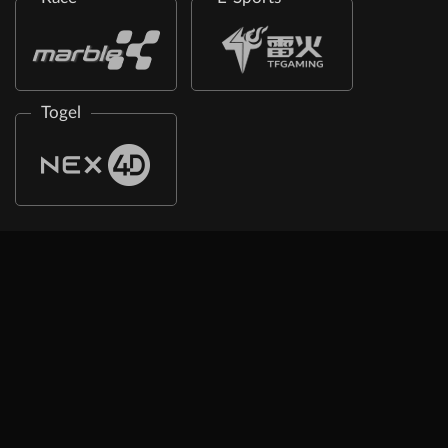
Togel