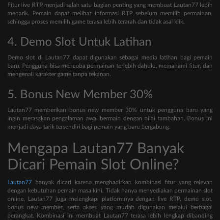
Fitur live RTP menjadi salah satu bagian penting yang membuat Lautan77 lebih
menarik. Pemain dapat melihat informasi RTP sebelum memilih permainan,
sehingga proses memilih game terasa lebih terarah dan tidak asal klik.
4. Demo Slot Untuk Latihan
Demo slot di Lautan77 dapat digunakan sebagai media latihan bagi pemain
baru. Pengguna bisa mencoba permainan terlebih dahulu, memahami fitur, dan
mengenali karakter game tanpa tekanan.
5. Bonus New Member 30%
Lautan77 memberikan bonus new member 30% untuk pengguna baru yang
ingin merasakan pengalaman awal bermain dengan nilai tambahan. Bonus ini
menjadi daya tarik tersendiri bagi pemain yang baru bergabung.
Mengapa Lautan77 Banyak
Dicari Pemain Slot Online?
Lautan77
banyak dicari karena menghadirkan kombinasi fitur yang relevan
dengan kebutuhan pemain masa kini. Tidak hanya menyediakan permainan slot
online, Lautan77 juga melengkapi platformnya dengan live RTP, demo slot,
bonus new member, serta akses yang mudah digunakan melalui berbagai
perangkat. Kombinasi ini membuat Lautan77 terasa lebih lengkap dibanding