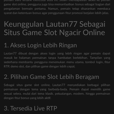
pemain baru tertarik mencoba situs ini. Selain mendapatkan akses ke pilihan
game slot online, pengguna juga bisa memanfaatkan bonus sebagai bagian dari
pengalaman bermain pertama. Namun, pemain tetap disarankan membaca
syarat dan ketentuan bonus agar penggunaan fitur promosi berjalan lebih jelas.
Keunggulan Lautan77 Sebagai
Situs Game Slot Ngacir Online
1. Akses Login Lebih Ringan
Lautan77 dibuat dengan akses login yang lebih ringan agar pemain dapat
masuk ke halaman permainan tanpa hambatan berlebihan. Tampilan yang
sederhana membantu pengguna menemukan menu utama, tombol login, fitur
RTP, demo slot, dan pilihan game dengan lebih cepat.
2. Pilihan Game Slot Lebih Beragam
Sebagai situs game slot online, Lautan77 menyediakan berbagai pilihan
permainan dengan tema yang berbeda-beda. Pemain dapat memilih game
sesuai selera, mulai dari tema klasik, petualangan, modern, hingga permainan
dengan fitur bonus yang lebih aktif.
3. Tersedia Live RTP