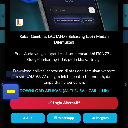
HOT GAMES
SLOTS
LIVE CASINO
OLAHRAGA
CRASH GAME
A
Game Populer
Kabar Gembira, LAUTAN77 Sekarang Lebih Mudah
Ditemukan!
Buat Anda yang sempat kesulitan mencari
LAUTAN77
di
Google, sekarang tidak perlu khawatir lagi.
Download aplikasi pencarian di atas dan temukan website
Klik Sini
resmi
LAUTAN77
dengan lebih cepat, lebih mudah, dan
GATES OF OLYMPUS POP
TREASURES OF AZTEC
NEZHA 2
tanpa drama pencarian.
DOWNLOAD APLIKASI (ANTI SUSAH CARI LINK)
✅ Login Alternatif
WUKONG - BLACK SCATTER
SWEET BONANZA 2500
POKER WIN
⬇️ APK
💬 WhatsApp
📣Telegram
Beranda
Promosi
Masuk
Hub. Kami
Akun Saya