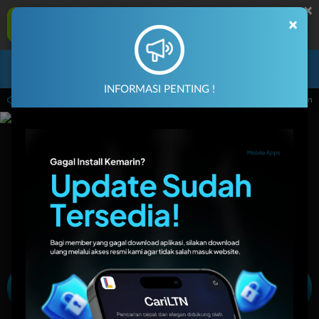
×
LAUTAN77 Aplikasi Mobile
×
UNDUH
Jangan tampilkan lagi hari ini
Masuk
Daftar
INFORMASI PENTING !
rts pada 30-Jun-2026 dari 14.59.59 sampai 30-Sep-2026 14.59.59. Selama waktu ini,
JACKPOT
PLAY
IDR
12,745,615,873