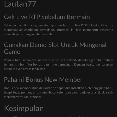
Lautan77
Cek Live RTP Sebelum Bermain
Sebelum memilih game, pemain dapat melihat fitur live RTP di Lautan77 untuk
mendapatkan gambaran permainan. Informasi ini bisa membantu pengguna
memilih game dengan lebih terarah.
Gunakan Demo Slot Untuk Mengenal
Game
Pemain baru sebaiknya mencoba demo slot terlebih dahulu agar lebih paham
tentang simbol, fitur bonus, dan ritme permainan. Dengan begitu, pengalaman
bermain akan terasa lebih siap.
Pahami Bonus New Member
Bonus new member 30% di Lautan77 dapat dimanfaatkan oleh pengguna baru,
tetapi tetap penting untuk membaca ketentuan yang berlaku agar tidak salah
memahami aturan promosi.
Kesimpulan