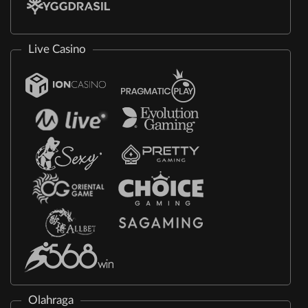
Live Casino
Olahraga