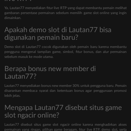
Ya, Lautan77 menyediakan fitur live RTP yang dapat membantu pemain melihat
gambaran persentase permainan sebelum memilih game slot online yang ingin
dimainkan.
Apakah demo slot di Lautan77 bisa
digunakan pemain baru?
Demo slot di Lautan77 cocok digunakan oleh pemain baru karena membantu
pengguna mengenal tampilan game, simbol, fitur bonus, dan alur permainan
sebelum masuk ke mode utama.
Berapa bonus new member di
Lautan77?
Lautan77 menyediakan bonus new member 30% untuk pengguna baru. Pemain
disarankan membaca syarat dan ketentuan bonus agar penggunaan promosi
lebih jelas.
Mengapa Lautan77 disebut situs game
slot ngacir online?
Lautan77 disebut situs game slot ngacir online karena menghadirkan akses
permainan yang ringan, pilihan game beragam, fitur live RTP, demo slot, serta