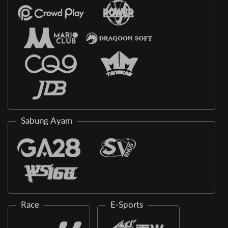
Sabung Ayam
Race
E-Sports