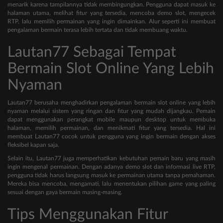
menarik karena tampilannya tidak membingungkan. Pengguna dapat masuk ke
halaman utama, melihat fitur yang tersedia, mencoba demo slot, mengecek
RTP, lalu memilih permainan yang ingin dimainkan. Alur seperti ini membuat
pengalaman bermain terasa lebih tertata dan tidak membuang waktu.
Lautan77 Sebagai Tempat
Bermain Slot Online Yang Lebih
Nyaman
Lautan77 berusaha menghadirkan pengalaman bermain slot online yang lebih
nyaman melalui sistem yang ringan dan fitur yang mudah dijangkau. Pemain
dapat menggunakan perangkat mobile maupun desktop untuk membuka
halaman, memilih permainan, dan menikmati fitur yang tersedia. Hal ini
membuat Lautan77 cocok untuk pengguna yang ingin bermain dengan akses
fleksibel kapan saja.
Selain itu, Lautan77 juga memperhatikan kebutuhan pemain baru yang masih
ingin mengenal permainan. Dengan adanya demo slot dan informasi live RTP,
pengguna tidak harus langsung masuk ke permainan utama tanpa pemahaman.
Mereka bisa mencoba, mengamati, lalu menentukan pilihan game yang paling
sesuai dengan gaya bermain masing-masing.
Tips Menggunakan Fitur