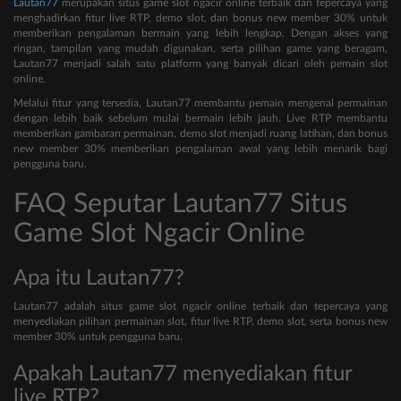
Lautan77
merupakan situs game slot ngacir online terbaik dan tepercaya yang
menghadirkan fitur live RTP, demo slot, dan bonus new member 30% untuk
memberikan pengalaman bermain yang lebih lengkap. Dengan akses yang
ringan, tampilan yang mudah digunakan, serta pilihan game yang beragam,
Lautan77 menjadi salah satu platform yang banyak dicari oleh pemain slot
online.
Melalui fitur yang tersedia, Lautan77 membantu pemain mengenal permainan
dengan lebih baik sebelum mulai bermain lebih jauh. Live RTP membantu
memberikan gambaran permainan, demo slot menjadi ruang latihan, dan bonus
new member 30% memberikan pengalaman awal yang lebih menarik bagi
pengguna baru.
FAQ Seputar Lautan77 Situs
Game Slot Ngacir Online
Apa itu Lautan77?
Lautan77 adalah situs game slot ngacir online terbaik dan tepercaya yang
menyediakan pilihan permainan slot, fitur live RTP, demo slot, serta bonus new
member 30% untuk pengguna baru.
Apakah Lautan77 menyediakan fitur
live RTP?