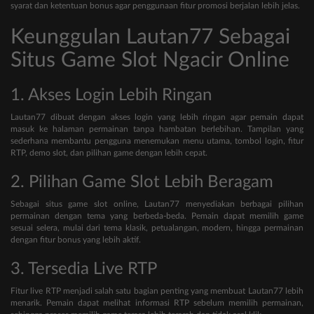
syarat dan ketentuan bonus agar penggunaan fitur promosi berjalan lebih jelas.
Keunggulan Lautan77 Sebagai
Situs Game Slot Ngacir Online
1. Akses Login Lebih Ringan
Lautan77 dibuat dengan akses login yang lebih ringan agar pemain dapat
masuk ke halaman permainan tanpa hambatan berlebihan. Tampilan yang
sederhana membantu pengguna menemukan menu utama, tombol login, fitur
RTP, demo slot, dan pilihan game dengan lebih cepat.
2. Pilihan Game Slot Lebih Beragam
Sebagai situs game slot online, Lautan77 menyediakan berbagai pilihan
permainan dengan tema yang berbeda-beda. Pemain dapat memilih game
sesuai selera, mulai dari tema klasik, petualangan, modern, hingga permainan
dengan fitur bonus yang lebih aktif.
3. Tersedia Live RTP
Fitur live RTP menjadi salah satu bagian penting yang membuat Lautan77 lebih
menarik. Pemain dapat melihat informasi RTP sebelum memilih permainan,