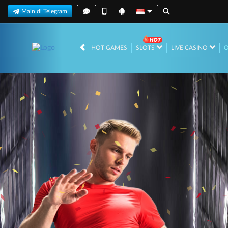
Main di Telegram
HOT GAMES
SLOTS
LIVE CASINO